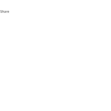
Share